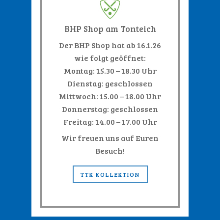
BHP Shop am Tonteich
Der BHP Shop hat ab 16.1.26
wie folgt geöffnet:
Montag: 15.30 – 18.30 Uhr
Dienstag: geschlossen
Mittwoch: 15.00 – 18.00 Uhr
Donnerstag: geschlossen
Freitag: 14.00 – 17.00 Uhr
Wir freuen uns auf Euren
Besuch!
TTK KOLLEKTION