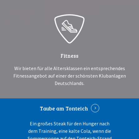
Fitness
Wir bieten für alle Altersklassen ein entsprechendes
Fitnessangebot auf einer der schönsten Klubanlagen
Deutschlands.
Taube
am Tonteich
Ein großes Steak für den Hunger nach
dem Training, eine kalte Cola, wenn die
Sommersonne auf den Tonteich-Strand