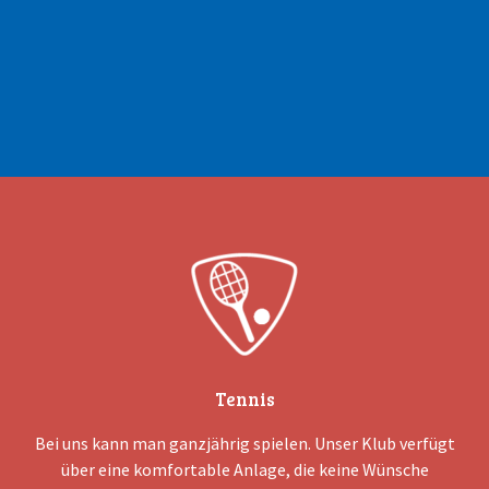
Tennis
Bei uns kann man ganzjährig spielen. Unser Klub verfügt
über eine komfortable Anlage, die keine Wünsche