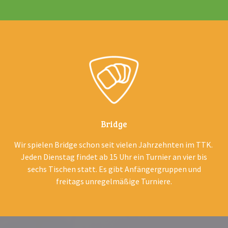
Bridge
Wir spielen Bridge schon seit vielen Jahrzehnten im TTK.
Jeden Dienstag findet ab 15 Uhr ein Turnier an vier bis
sechs Tischen statt. Es gibt Anfängergruppen und
freitags unregelmäßige Turniere.