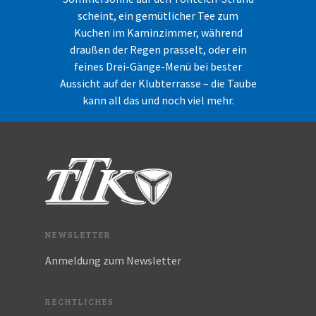
scheint, ein gemütlicher Tee zum
Kuchen im Kaminzimmer, während
draußen der Regen prasselt, oder ein
feines Drei-Gänge-Menü bei bester
Aussicht auf der Klubterrasse – die Taube
kann all das und noch viel mehr.
NEWSLETTER
Anmeldung zum Newsletter
RECHTLICHES