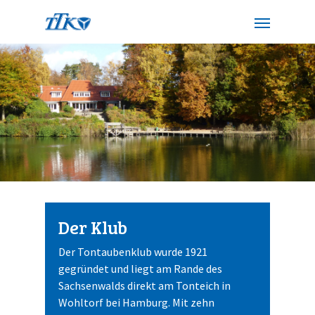
Der Klub
Der Tontaubenklub wurde 1921
gegründet und liegt am Rande des
Sachsenwalds direkt am Tonteich in
Wohltorf bei Hamburg.
Mit zehn