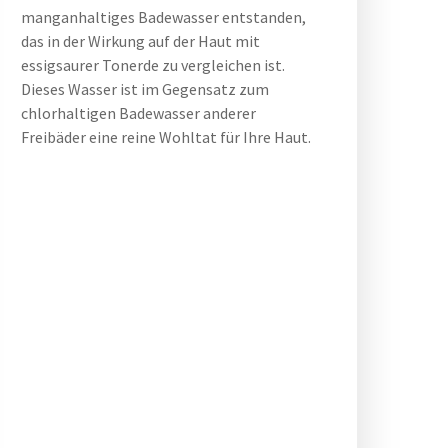
manganhaltiges Badewasser entstanden,
das in der Wirkung auf der Haut mit
essigsaurer Tonerde zu vergleichen ist.
Dieses Wasser ist im Gegensatz zum
chlorhaltigen Badewasser anderer
Freibäder eine reine Wohltat für Ihre Haut.