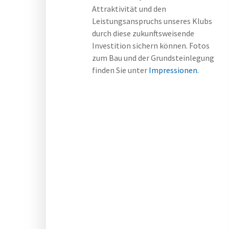
Attraktivität und den
Leistungsanspruchs unseres Klubs
durch diese zukunftsweisende
Investition sichern können. Fotos
zum Bau und der Grundsteinlegung
finden Sie unter
Impressionen.