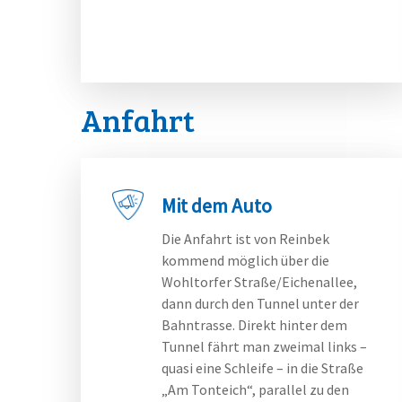
Anfahrt
Mit dem Auto
Die Anfahrt ist von Reinbek
kommend möglich über die
Wohltorfer Straße/Eichenallee,
dann durch den Tunnel unter der
Bahntrasse. Direkt hinter dem
Tunnel fährt man zweimal links –
quasi eine Schleife – in die Straße
„Am Tonteich“, parallel zu den