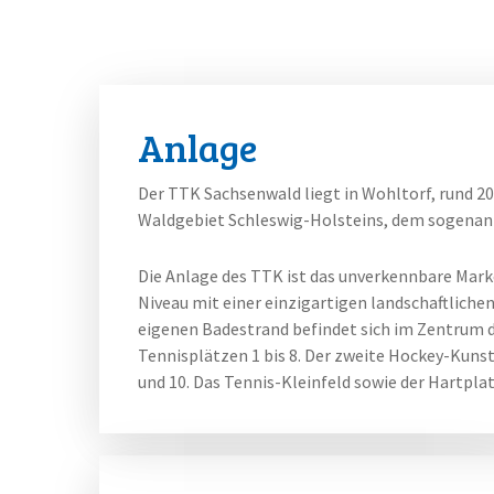
Anlage
Der TTK Sachsenwald liegt in Wohltorf, rund 2
Waldgebiet Schleswig-Holsteins, dem sogenan
Die Anlage des TTK ist das unverkennbare Mark
Niveau mit einer einzigartigen landschaftlich
eigenen Badestrand befindet sich im Zentrum 
Tennisplätzen 1 bis 8. Der zweite Hockey-Kunst
und 10. Das Tennis-Kleinfeld sowie der Hartplat