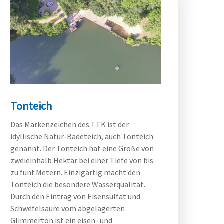
Tonteich
Das Markenzeichen des TTK ist der
idyllische Natur-Badeteich, auch Tonteich
genannt. Der Tonteich hat eine Größe von
zweieinhalb Hektar bei einer Tiefe von bis
zu fünf Metern. Einzigartig macht den
Tonteich die besondere Wasserqualität.
Durch den Eintrag von Eisensulfat und
Schwefelsäure vom abgelagerten
Glimmerton ist ein eisen- und