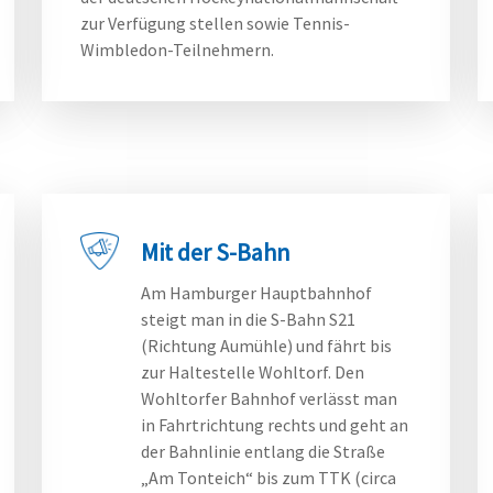
zur Verfügung stellen sowie Tennis-
Wimbledon-Teilnehmern.
Mit der S-Bahn
Am Hamburger Hauptbahnhof
steigt man in die S-Bahn S21
(Richtung Aumühle) und fährt bis
zur Haltestelle Wohltorf. Den
Wohltorfer Bahnhof verlässt man
in Fahrtrichtung rechts und geht an
der Bahnlinie entlang die Straße
„Am Tonteich“ bis zum TTK (circa