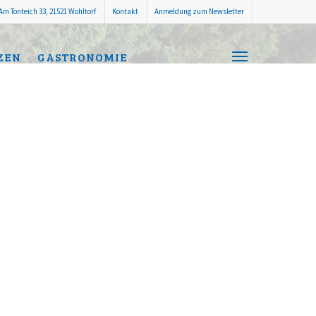
Am Tonteich 33, 21521 Wohltorf
Kontakt
Anmeldung zum Newsletter
ZEN
GASTRONOMIE