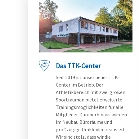
Das TTK-Center
Seit 2019 ist unser neues TTK-
Center im Betrieb. Der
Athletikbereich mit zwei großen
Sporträumen bietet erweiterte
Trainingsmöglichkeiten für alle
Mitglieder. Darüberhinaus wurden
im Neubau Büroräume und
großzügige Umkleiden realisiert.
Wir sind stolz, dass wir die