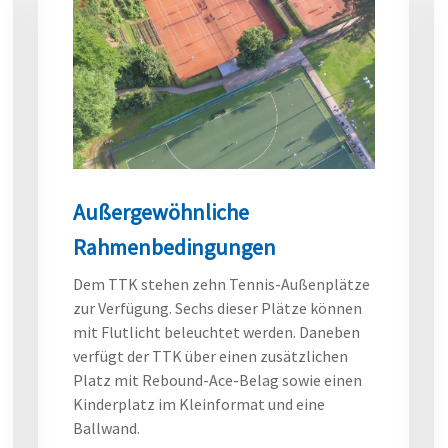
Außergewöhnliche
Rahmenbedingungen
Dem TTK stehen zehn Tennis-Außenplätze
zur Verfügung. Sechs dieser Plätze können
mit Flutlicht beleuchtet werden. Daneben
verfügt der TTK über einen zusätzlichen
Platz mit Rebound-Ace-Belag sowie einen
Kinderplatz im Kleinformat und eine
Ballwand.