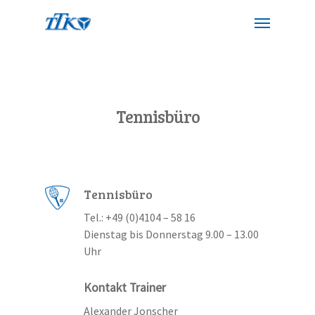
Tennisbüro
Tennisbüro
Tel.: +49 (0)4104 – 58 16
Dienstag bis Donnerstag 9.00 – 13.00
Uhr
Kontakt Trainer
Alexander Jonscher